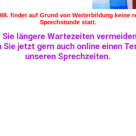
08. findet auf Grund von Weiterbildung keine r
Sprechstunde statt.
 Sie längere Wartezeiten vermeide
 Sie jetzt gern auch online einen Te
unseren Sprechzeiten.