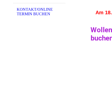
KONTAKT/ONLINE
Am 18.
TERMIN BUCHEN
Wollen
buchen