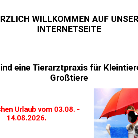
RZLICH WILLKOMMEN AUF UNSE
INTERNETSEITE
ind eine Tierarztpraxis für Kleintie
Großtiere
hen Urlaub vom 03.08. -
14.08.2026.