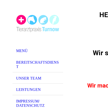
HE
MENÜ
Wir s
BEREITSCHAFTSDIENS
T
UNSER TEAM
Wir mac
LEISTUNGEN
IMPRESSUM/
DATENSCHUTZ