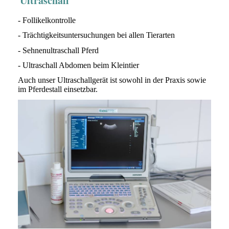
Ultraschall
- Follikelkontrolle
- Trächtigkeitsuntersuchungen bei allen Tierarten
- Sehnenultraschall Pferd
- Ultraschall Abdomen beim Kleintier
Auch unser Ultraschallgerät ist sowohl in der Praxis sowie
im Pferdestall einsetzbar.