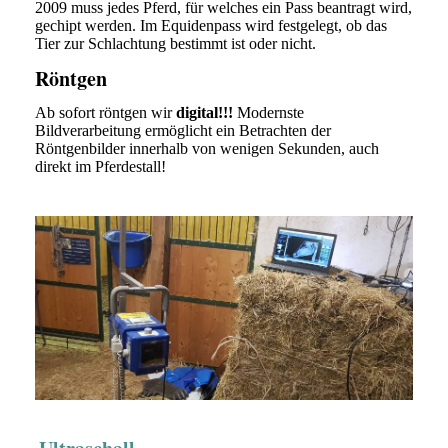
2009 muss jedes Pferd, für welches ein Pass beantragt wird,
gechipt werden. Im Equidenpass wird festgelegt, ob das
Tier zur Schlachtung bestimmt ist oder nicht.
Röntgen
Ab sofort röntgen wir
digital!!!
Modernste
Bildverarbeitung ermöglicht ein Betrachten der
Röntgenbilder innerhalb von wenigen Sekunden, auch
direkt im Pferdestall!