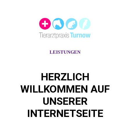
LEISTUNGEN
HERZLICH
WILLKOMMEN AUF
UNSERER
INTERNETSEITE