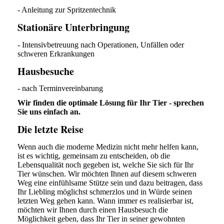
- Anleitung zur Spritzentechnik
Stationäre Unterbringung
- Intensivbetreuung nach Operationen, Unfällen oder
schweren Erkrankungen
Hausbesuche
- nach Terminvereinbarung
Wir finden die optimale Lösung für Ihr Tier - sprechen
Sie uns einfach an.
Die letzte Reise
Wenn auch die moderne Medizin nicht mehr helfen kann,
ist es wichtig, gemeinsam zu entscheiden, ob die
Lebensqualität noch gegeben ist, welche Sie sich für Ihr
Tier wünschen. Wir möchten Ihnen auf diesem schweren
Weg eine einfühlsame Stütze sein und dazu beitragen, dass
Ihr Liebling möglichst schmerzlos und in Würde seinen
letzten Weg gehen kann. Wann immer es realisierbar ist,
möchten wir Ihnen durch einen Hausbesuch die
Möglichkeit geben, dass Ihr Tier in seiner gewohnten