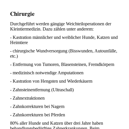
Chirurgie
Durchgeführt werden gängige Weichteiloperationen der
Kleintiermedizin. Dazu zählen unter anderem:
- Kastration männlicher und weiblicher Hunde, Katzen und
Heimtiere
- chirurgische Wundversorgung (Bisswunden, Autounfälle,
etc.)
- Entfernung von Tumoren, Blasensteinen, Fremdkörpern
- medizinisch notwendige Amputationen
- Kastration von Hengsten und Wiederkäuern
- Zahnsteinentfernung (Ultraschall)
- Zahnextraktionen
- Zahnkorrekturen bei Nagern
- Zahnkorrekturen bei Pferden
80% aller Hunde und Katzen über drei Jahre haben
behandlungsbedürftige Zahnerkrankungen. Beim