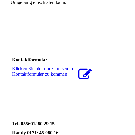
Umgebung einschlafen kann.
Kontaktformular
Klicken Sie hier um zu unserem
Kon­takt­for­mu­lar zu kommen
Tel. 035601/ 80 29 15
Handy 0171/ 45 080 16