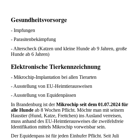
Gesundheitsvorsorge
- Impfungen
- Parasitenbekämpfung
- Alterscheck (Katzen und kleine Hunde ab 9 Jahren, große
Hunde ab 6 Jahren)
Elektronische Tierkennzeichnung
- Mikrochip-Implantation bei allen Tierarten
- Ausstellung von EU-Heimtierausweisen
- Ausstellung von Equidenpässen
In Brandenburg ist der
Mikrochip seit dem 01.07.2024 für
alle Hunde
ab 8 Wochen Pflicht. Möchte man mit seinem
Haustier (Hund, Katze, Frettchen) ins Ausland verreisen,
muss anhand des EU-Heimtierausweises die zweifelsfreie
Identifikation mittels Mikrochip vorweisbar sein.
Der Equidenpass ist für jeden Einhufer Pflicht. Seit Juli